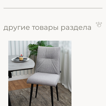
другие товары раздела