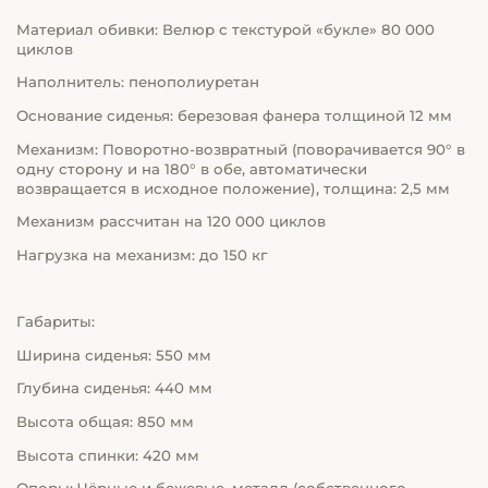
Материал обивки: Велюр с текстурой «букле» 80 000
циклов
Наполнитель: пенополиуретан
Основание сиденья: березовая фанера толщиной 12 мм
Механизм: Поворотно-возвратный (поворачивается 90° в
одну сторону и на 180° в обе, автоматически
возвращается в исходное положение), толщина: 2,5 мм
Механизм рассчитан на 120 000 циклов
Нагрузка на механизм: до 150 кг
Габариты:
Ширина сиденья: 550 мм
Глубина сиденья: 440 мм
Высота общая: 850 мм
Высота спинки: 420 мм