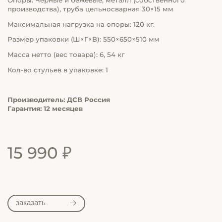
Опоры: Чёрные и бежевые, металл (собственного
производства), труба цельносварная 30×15 мм
Максимальная нагрузка на опоры: 120 кг.
Размер упаковки (Ш×Г×В): 550×650×510 мм
Масса нетто (вес товара): 6, 54 кг
Кол-во стульев в упаковке: 1
Производитель: ДСВ Россия
Гарантия: 12 месяцев
15 990 ₽
заказать