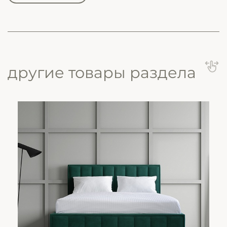
другие товары раздела