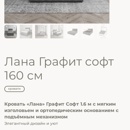
Лана Графит софт
160 см
кровати
Кровать «Лана» Графит Софт 1.6 м
с мягким
изголовьем и ортопедическим основанием с
подъёмным механизмом
Элегантный дизайн и уют