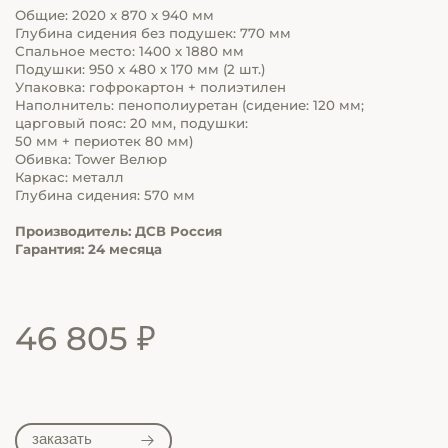
Общие:
2020 х 870 х 940 мм
Глубина сидения без подушек: 770 мм
Спальное место: 1400 х 1880 мм
Подушки: 950 х 480 х 170 мм (2 шт.)
Упаковка: гофрокартон + полиэтилен
Наполнитель: пенополиуретан (сидение: 120 мм;
царговый пояс: 20 мм, подушки:
50 мм + периотек 80 мм)
Обивка: Tower Велюр
Каркас: металл
Глубина сидения: 570 мм
Производитель: ДСВ Россия
Гарантия: 24 месяца
46 805 ₽
заказать