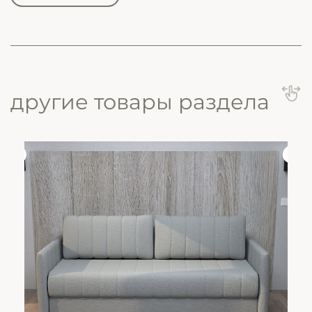
другие товары раздела