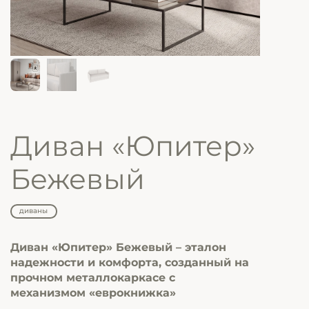
Диван «Юпитер»
Бежевый
диваны
Диван «Юпитер» Бежевый – эталон
надежности и комфорта, созданный на
прочном металлокаркасе с
механизмом «еврокнижка»